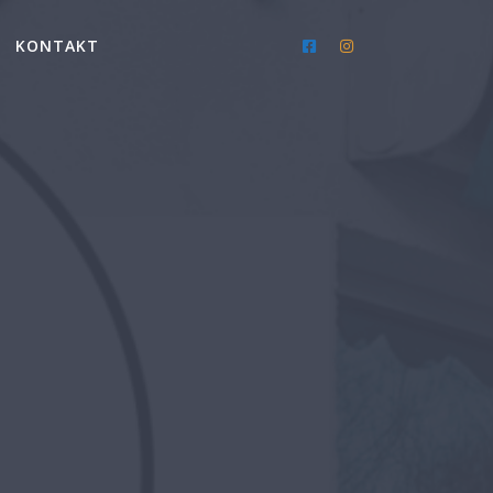
KONTAKT