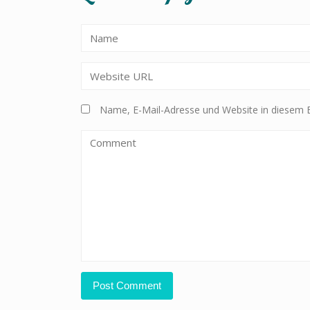
Name, E-Mail-Adresse und Website in diesem 