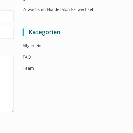
Zuwachs im Hundesalon Fellwechsel
Kategorien
Allgemein
FAQ
Team