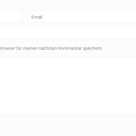
Browser für meinen nächsten Kommentar speichern.