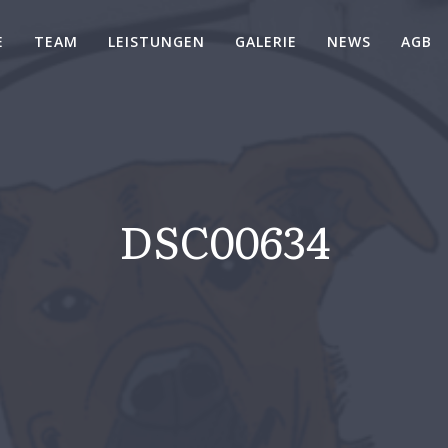
E
TEAM
LEISTUNGEN
GALERIE
NEWS
AGB
DSC00634