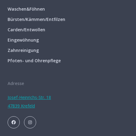
Waschen&Föhnen
Bürsten/Kämmen/Entfilzen
Carden/Entwollen
Eingewöhnung
Zahnreinigung
Pfoten- und Ohrenpflege
Adresse
Josef-Heinrichs-Str. 18
47839 Krefeld