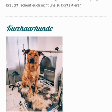
braucht, scheut euch nicht uns zu kontaktieren.
Kurzhaarhunde