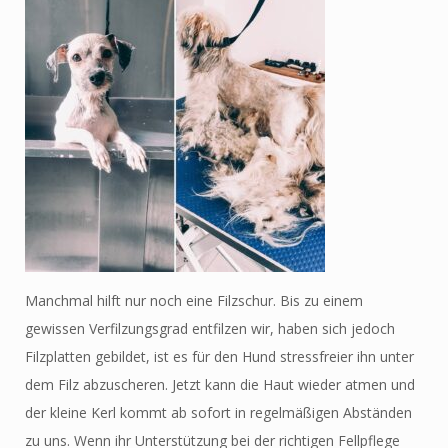
Manchmal hilft nur noch eine Filzschur. Bis zu einem
gewissen Verfilzungsgrad entfilzen wir, haben sich jedoch
Filzplatten gebildet, ist es für den Hund stressfreier ihn unter
dem Filz abzuscheren. Jetzt kann die Haut wieder atmen und
der kleine Kerl kommt ab sofort in regelmäßigen Abständen
zu uns. Wenn ihr Unterstützung bei der richtigen Fellpflege