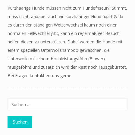
Kurzhaarige Hunde müssen nicht zum Hundefriseur? Stimmt,
muss nicht, aaaaber auch ein kurzhaariger Hund haart & da
es durch den ständigen Wetterwechsel kaum noch einen
normalen Fellwechsel gibt, kann ein regelmäßiger Besuch
helfen diesen zu unterstützen. Dabei werden die Hunde mit
einem speziellen Unterwollshampoo gewaschen, die
Unterwolle mit einem Hochleistungsföhn (Blower)
rausgeföhnt und zusätzlich wird der Rest noch rausgebürstet.
Bei Fragen kontaktiert uns gerne
Suchen
nach: