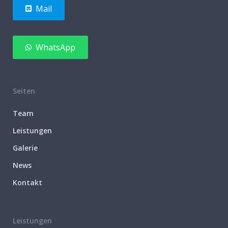
Mail
WhatsApp
Seiten
Team
Leistungen
Galerie
News
Kontakt
Leistungen