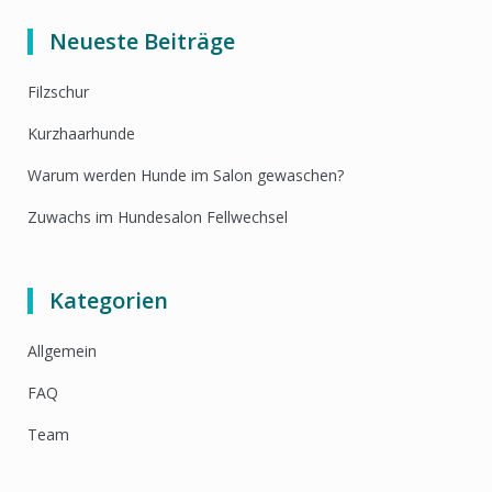
Neueste Beiträge
Filzschur
Kurzhaarhunde
Warum werden Hunde im Salon gewaschen?
Zuwachs im Hundesalon Fellwechsel
Kategorien
Allgemein
FAQ
Team