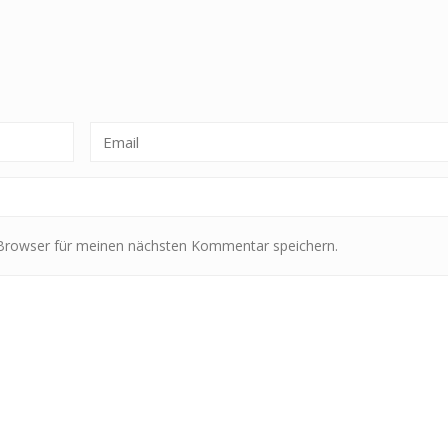
Browser für meinen nächsten Kommentar speichern.