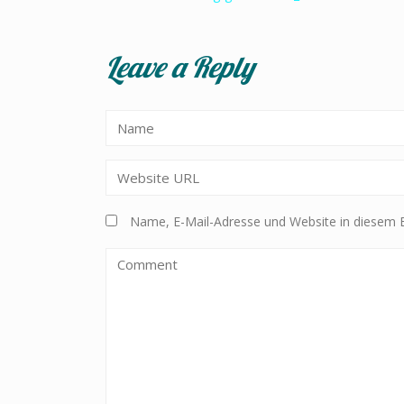
Beitragsnavigation
Leave a Reply
Name, E-Mail-Adresse und Website in diesem 