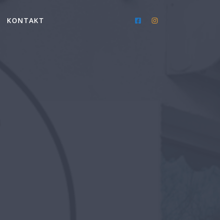
KONTAKT