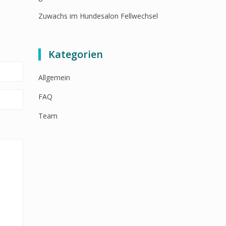
Zuwachs im Hundesalon Fellwechsel
Kategorien
Allgemein
FAQ
Team